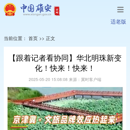
适老版
当前位置：
首页
>>
正文
【跟着记者看协同】华北明珠新变
化！快来！快来！
2025-05-20 15:08:08
来源：
冀时客户端