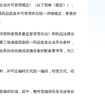
企业许可管理规定》（以下简称《规定》），
冀药品批发许可管理作出统一详细规定，将更好
。
经营和使用质量监督管理办法》和药品法律法
冀三地省级层面统一药品批发企业开办条件，
仓库自动化物流设施设备的配备要求等，为三
料，许可证编码方式统一编排，经营方式、经
货储存区域，其中，整件货储存区应当设有自