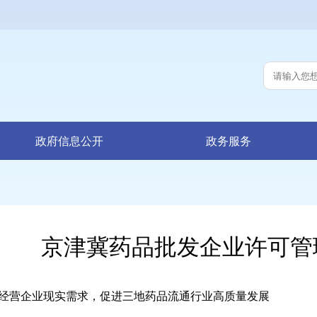
政府信息公开
政务服务
京津冀药品批发企业许可管
经营企业现实需求，促进三地药品流通行业高质量发展