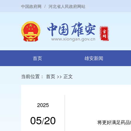
中国政府网
/
河北省人民政府网站
首页
雄安新闻
当前位置：
首页
>>
正文
2025
05
20
/
将更好满足药品