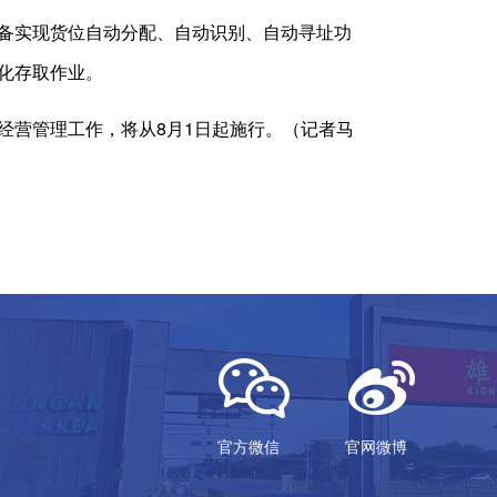
备实现货位自动分配、自动识别、自动寻址功
化存取作业。
营管理工作，将从8月1日起施行。（记者马
官方微信
官网微博